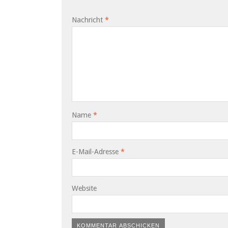
Nachricht
*
Name
*
E-Mail-Adresse
*
Website