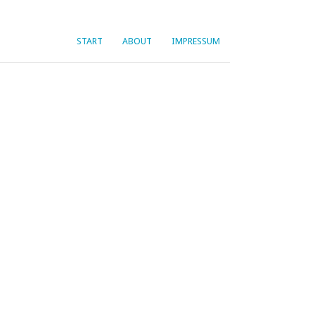
START
ABOUT
IMPRESSUM