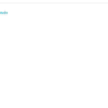
studio