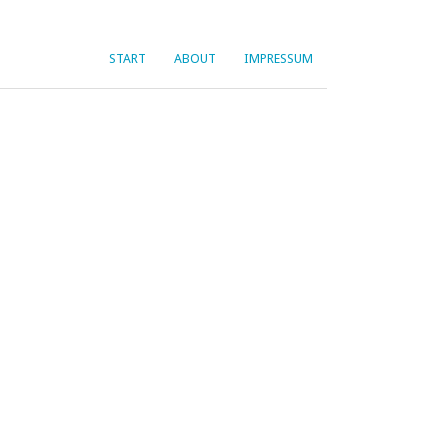
START
ABOUT
IMPRESSUM