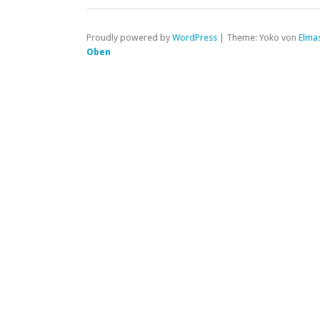
Proudly powered by
WordPress
|
Theme: Yoko von
Elma
Oben