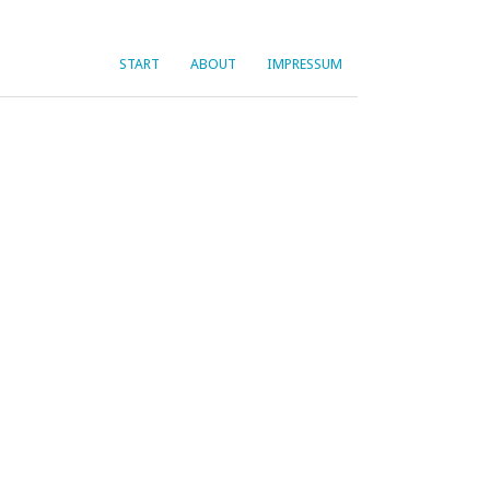
START
ABOUT
IMPRESSUM