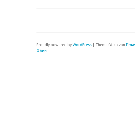
Proudly powered by
WordPress
|
Theme: Yoko von
Elma
Oben