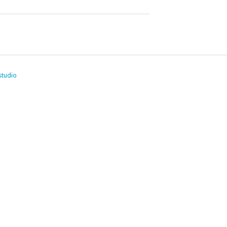
studio