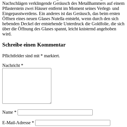
Nachschlägen verklingende Geräusch des Metallhammers auf einem
Pflasterstein zwei Häuser entfernt im Moment seines Verlegt- und
Eingepasstwerdens. Ein anderes ist das Geräusch, das beim ersten
Öffnen eines neuen Glases Nutella entsteht, wenn durch den sich
hebenden Deckel der entstehende Unterdruck die Goldfolie, die sich
über die Öffnung des Glases spannt, leicht knisternd angehoben
wird.
Schreibe einen Kommentar
Pflichtfelder sind mit
*
markiert.
Nachricht
*
Name
*
E-Mail-Adresse
*