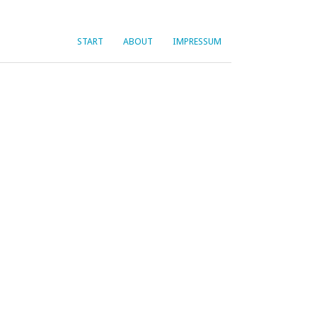
START
ABOUT
IMPRESSUM