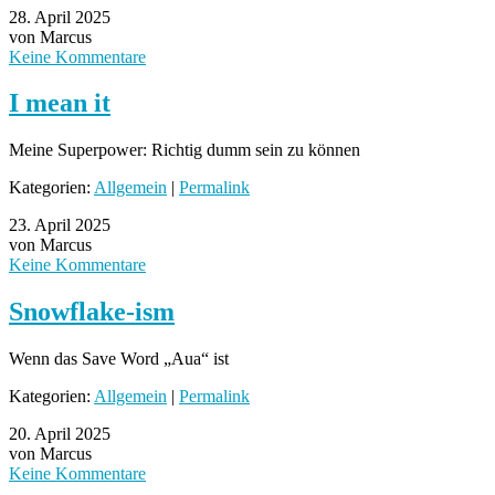
28. April 2025
von Marcus
Keine Kommentare
I mean it
Meine Superpower: Richtig dumm sein zu können
Kategorien:
Allgemein
|
Permalink
23. April 2025
von Marcus
Keine Kommentare
Snowflake-ism
Wenn das Save Word „Aua“ ist
Kategorien:
Allgemein
|
Permalink
20. April 2025
von Marcus
Keine Kommentare