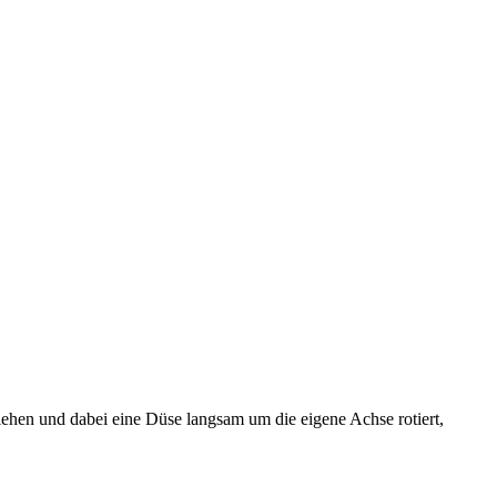
iehen und dabei eine Düse langsam um die eigene Achse rotiert,