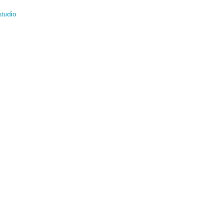
studio