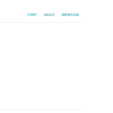
START
ABOUT
IMPRESSUM