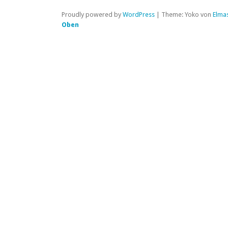
Proudly powered by
WordPress
|
Theme: Yoko von
Elma
Oben