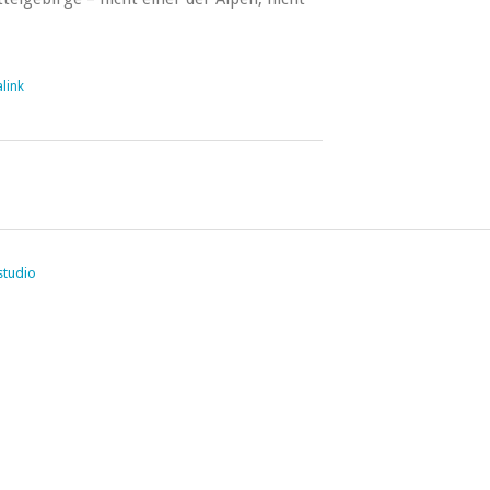
link
studio