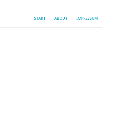
START
ABOUT
IMPRESSUM