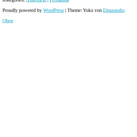
Proudly powered by
WordPress
|
Theme: Yoko von
Elmastudio
Oben