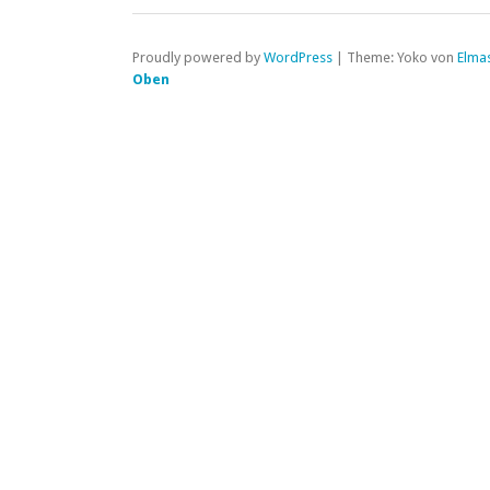
Proudly powered by
WordPress
|
Theme: Yoko von
Elma
Oben