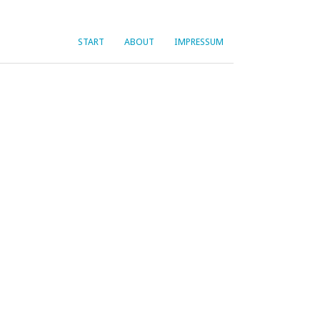
START
ABOUT
IMPRESSUM