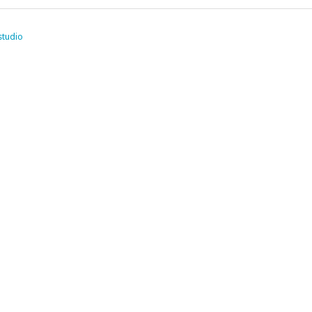
studio