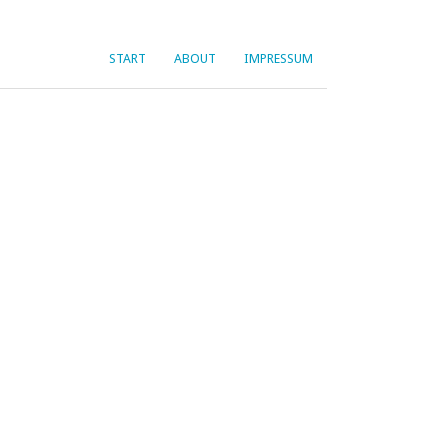
START
ABOUT
IMPRESSUM