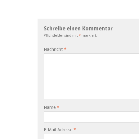
Schreibe einen Kommentar
Pflichtfelder sind mit
*
markiert.
Nachricht
*
Name
*
E-Mail-Adresse
*