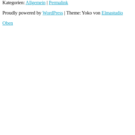
Kategorien:
Allgemein
|
Permalink
Proudly powered by
WordPress
|
Theme: Yoko von
Elmastudio
Oben