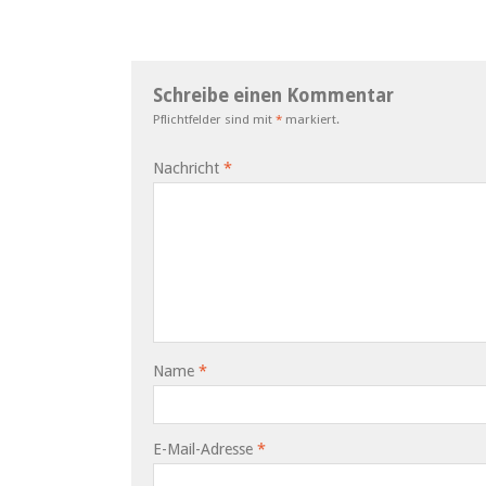
Schreibe einen Kommentar
Pflichtfelder sind mit
*
markiert.
Nachricht
*
Name
*
E-Mail-Adresse
*