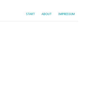
START
ABOUT
IMPRESSUM